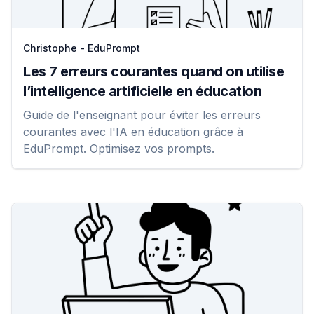
Christophe - EduPrompt
Les 7 erreurs courantes quand on utilise
l’intelligence artificielle en éducation
Guide de l'enseignant pour éviter les erreurs
courantes avec l'IA en éducation grâce à
EduPrompt. Optimisez vos prompts.