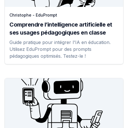
Christophe - EduPrompt
Comprendre l’intelligence artificielle et
ses usages pédagogiques en classe
Guide pratique pour intégrer l'IA en éducation.
Utilisez EduPrompt pour des prompts
pédagogiques optimisés. Testez-le !