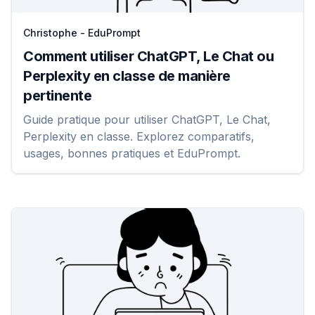
Christophe - EduPrompt
Comment utiliser ChatGPT, Le Chat ou
Perplexity en classe de manière
pertinente
Guide pratique pour utiliser ChatGPT, Le Chat,
Perplexity en classe. Explorez comparatifs,
usages, bonnes pratiques et EduPrompt.