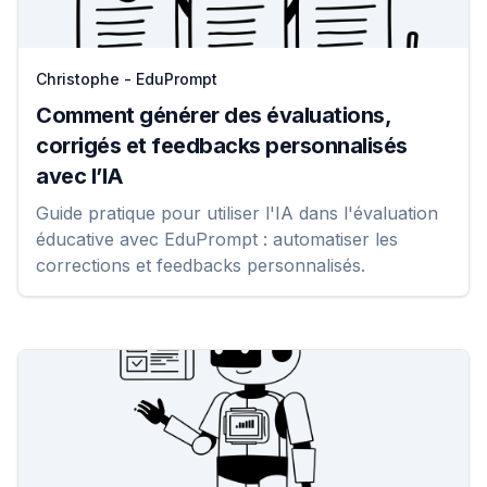
Christophe - EduPrompt
Comment générer des évaluations,
corrigés et feedbacks personnalisés
avec l’IA
Guide pratique pour utiliser l'IA dans l'évaluation
éducative avec EduPrompt : automatiser les
corrections et feedbacks personnalisés.