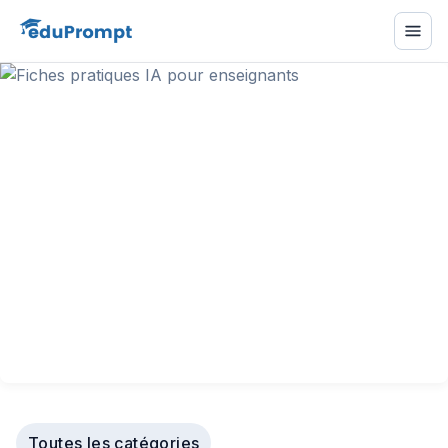
Toutes les catégories