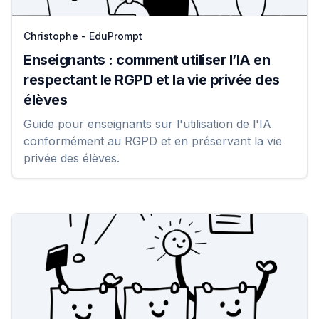
Christophe - EduPrompt
Enseignants : comment utiliser l’IA en
respectant le RGPD et la vie privée des
élèves
Guide pour enseignants sur l'utilisation de l'IA
conformément au RGPD et en préservant la vie
privée des élèves.