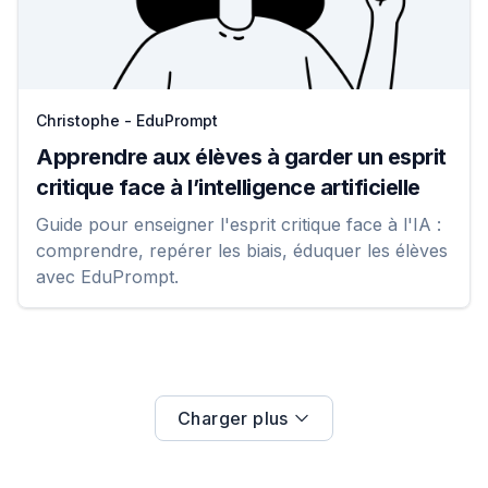
Christophe - EduPrompt
Apprendre aux élèves à garder un esprit
critique face à l’intelligence artificielle
Guide pour enseigner l'esprit critique face à l'IA :
comprendre, repérer les biais, éduquer les élèves
avec EduPrompt.
Charger plus