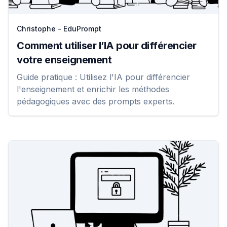
Christophe - EduPrompt
Comment utiliser l’IA pour différencier
votre enseignement
Guide pratique : Utilisez l'IA pour différencier
l'enseignement et enrichir les méthodes
pédagogiques avec des prompts experts.