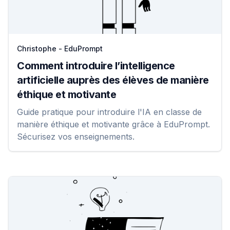
Christophe - EduPrompt
Comment introduire l’intelligence
artificielle auprès des élèves de manière
éthique et motivante
Guide pratique pour introduire l'IA en classe de
manière éthique et motivante grâce à EduPrompt.
Sécurisez vos enseignements.