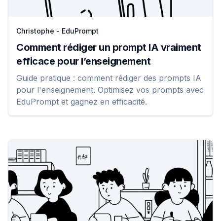
Christophe - EduPrompt
Comment rédiger un prompt IA vraiment
efficace pour l’enseignement
Guide pratique : comment rédiger des prompts IA
pour l'enseignement. Optimisez vos prompts avec
EduPrompt et gagnez en efficacité.