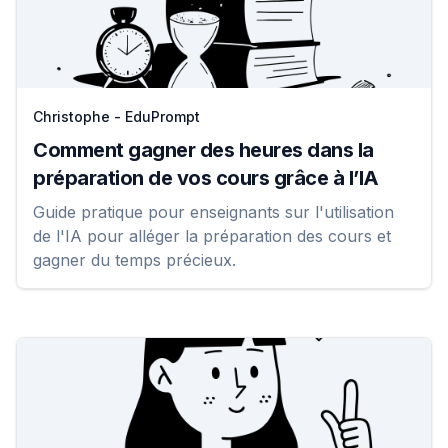
Christophe - EduPrompt
Comment gagner des heures dans la
préparation de vos cours grâce à l’IA
Guide pratique pour enseignants sur l'utilisation
de l'IA pour alléger la préparation des cours et
gagner du temps précieux.